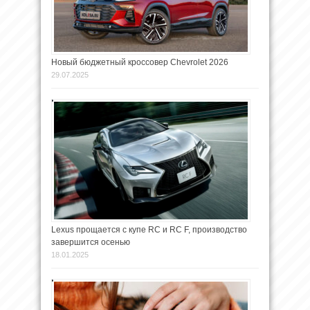
Новый бюджетный кроссовер Chevrolet 2026
29.07.2025
Lexus прощается с купе RC и RC F, производство
завершится осенью
18.01.2025