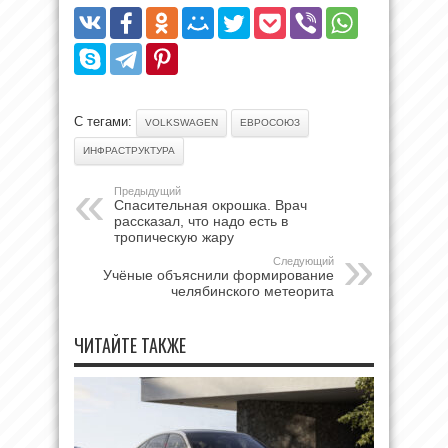
С тегами:
VOLKSWAGEN
ЕВРОСОЮЗ
ИНФРАСТРУКТУРА
Предыдущий
Спасительная окрошка. Врач
рассказал, что надо есть в
тропическую жару
Следующий
Учёные объяснили формирование
челябинского метеорита
ЧИТАЙТЕ ТАКЖЕ