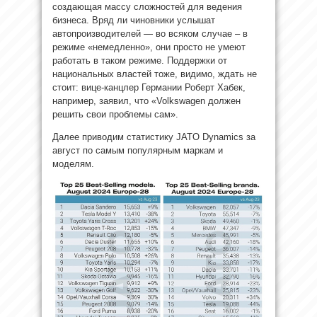
создающая массу сложностей для ведения
бизнеса. Вряд ли чиновники услышат
автопроизводителей — во всяком случае – в
режиме «немедленно», они просто не умеют
работать в таком режиме. Поддержки от
национальных властей тоже, видимо, ждать не
стоит: вице-канцлер Германии Роберт Хабек,
например, заявил, что «Volkswagen должен
решить свои проблемы сам».
Далее приводим статистику JATO Dynamics за
август по самым популярным маркам и
моделям.