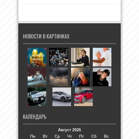
НОВОСТИ В КАРТИНКАХ
КАЛЕНДАРЬ
Август 2026
Пн
Вт
Ср
Чт
Пт
Сб
Вс