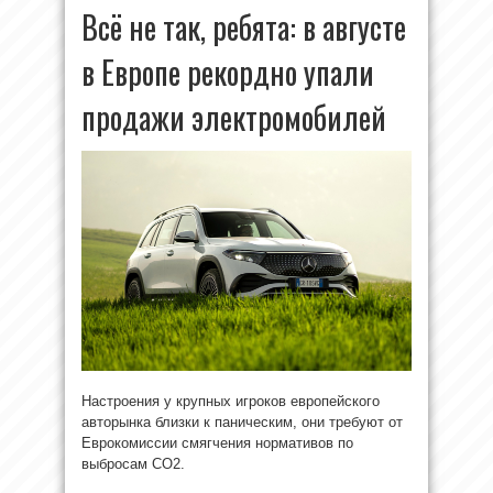
Всё не так, ребята: в августе
в Европе рекордно упали
продажи электромобилей
Настроения у крупных игроков европейского
авторынка близки к паническим, они требуют от
Еврокомиссии смягчения нормативов по
выбросам CO2.