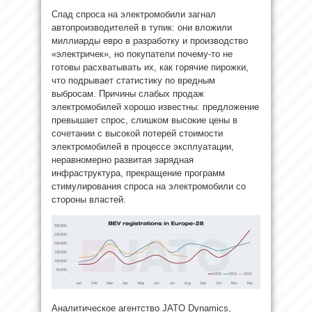
Спад спроса на электромобили загнал
автопроизводителей в тупик: они вложили
миллиарды евро в разработку и производство
«электричек», но покупатели почему-то не
готовы расхватывать их, как горячие пирожки,
что подрывает статистику по вредным
выбросам. Причины слабых продаж
электромобилей хорошо известны: предложение
превышает спрос, слишком высокие цены в
сочетании с высокой потерей стоимости
электромобилей в процессе эксплуатации,
неравномерно развитая зарядная
инфраструктура, прекращение программ
стимулирования спроса на электромобили со
стороны властей.
Аналитическое агентство JATO Dynamics,