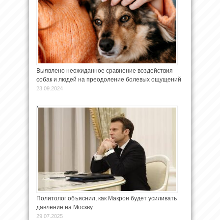
Выявлено неожиданное сравнение воздействия
собак и людей на преодоление болевых ощущений
23.09.2024
Политолог объяснил, как Макрон будет усиливать
давление на Москву
29.07.2025